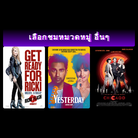
เลือกชมหมวดหมู่ อื่นๆ