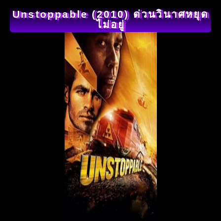
Unstoppable (2010) ด่วนวินาศหยุด
ไม่อยู่