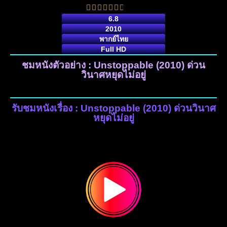
6.8
2010
พากย์ไทย
Full HD
ชมหนังตัวอย่าง : Unstoppable (2010) ด่วน
วินาศหยุดไม่อยู่
รับชมหนังเรื่อง : Unstoppable (2010) ด่วนวินาศ
หยุดไม่อยู่