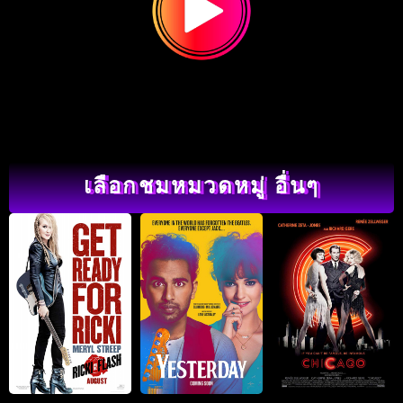
เลือกชมหมวดหมู่ อื่นๆ