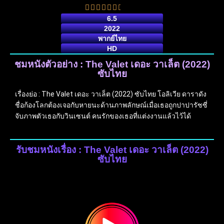
6.5
2022
พากย์ไทย
HD
ชมหนังตัวอย่าง : The Valet เดอะ วาเล็ต (2022)
ซับไทย
เรื่องย่อ : The Valet เดอะ วาเล็ต (2022) ซับไทย โอลิเวีย ดาราดัง
ชื่อก้องโลกต้องเจอกับหายนะด้านภาพลักษณ์เมื่อเธอถูกปาปารัซซี่
จับภาพตัวเธอกับวินเซนต์ คนรักของเธอที่แต่งงานแล้วไว้ได้
รับชมหนังเรื่อง : The Valet เดอะ วาเล็ต (2022)
ซับไทย