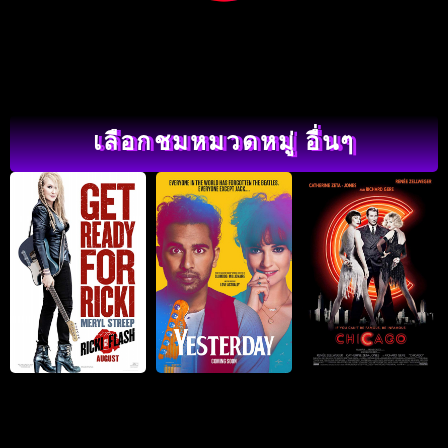
เลือกชมหมวดหมู่ อื่นๆ