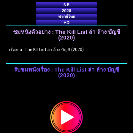
6.5
2020
พากย์ไทย
HD
ชมหนังตัวอย่าง : The Kill List ล่า ล้าง บัญชี
(2020)
เรื่องย่อ : The Kill List ล่า ล้าง บัญชี (2020)
รับชมหนังเรื่อง : The Kill List ล่า ล้าง บัญชี
(2020)