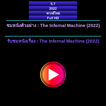
5.7
2022
พากย์ไทย
Full HD
ชมหนังตัวอย่าง : The Infernal Machine (2022)
รับชมหนังเรื่อง : The Infernal Machine (2022)