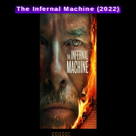
The Infernal Machine (2022)