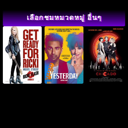
เลือกชมหมวดหมู่ อื่นๆ