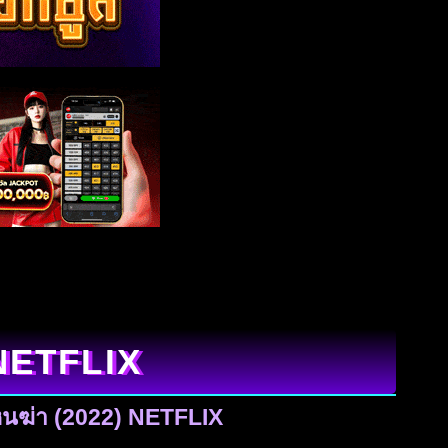
 NETFLIX
หนฆ่า (2022) NETFLIX