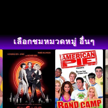
เลือกชมหมวดหมู่ อื่นๆ