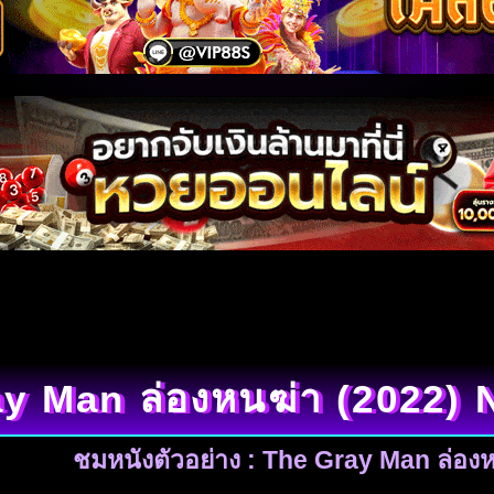
y Man ล่องหนฆ่า (2022)
ชมหนังตัวอย่าง : The Gray Man ล่อง