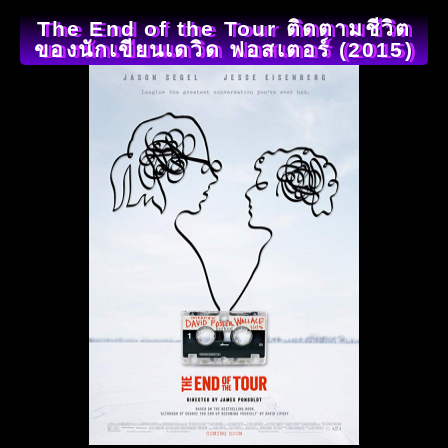
The End of the Tour ติดตามชีวิต
ของนักเขียนเดวิด ฟอสเตอร์ (2015)