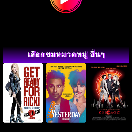
เลือกชมหมวดหมู่ อื่นๆ