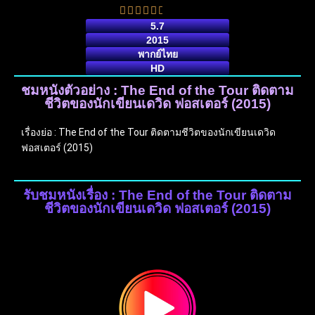
5.7
2015
พากย์ไทย
HD
ชมหนังตัวอย่าง : The End of the Tour ติดตาม
ชีวิตของนักเขียนเดวิด ฟอสเตอร์ (2015)
เรื่องย่อ : The End of the Tour ติดตามชีวิตของนักเขียนเดวิด
ฟอสเตอร์ (2015)
รับชมหนังเรื่อง : The End of the Tour ติดตาม
ชีวิตของนักเขียนเดวิด ฟอสเตอร์ (2015)