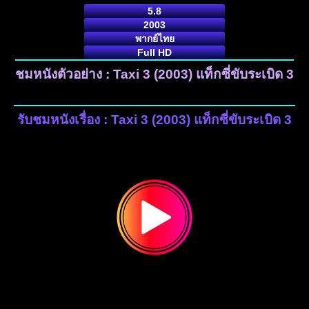
5.8
2003
พากย์ไทย
Full HD
ชมหนังตัวอย่าง : Taxi 3 (2003) แท็กซี่ขับระเบิด 3
รับชมหนังเรื่อง : Taxi 3 (2003) แท็กซี่ขับระเบิด 3