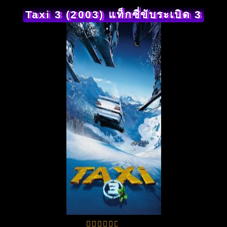
Taxi 3 (2003) แท็กซี่ขับระเบิด 3