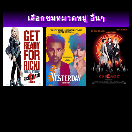
เลือกชมหมวดหมู่ อื่นๆ