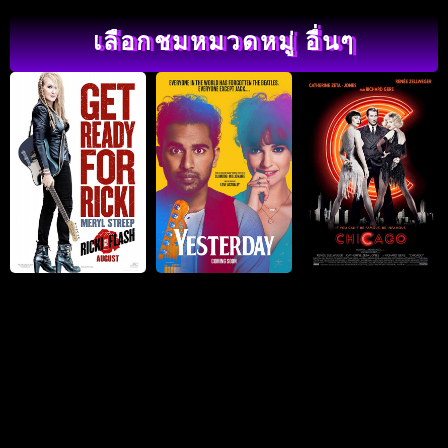
เลือกชมหมวดหมู่ อื่นๆ