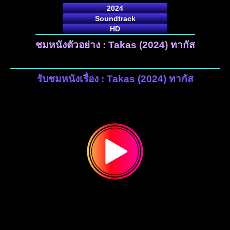
2024
Soundtrack
HD
ชมหนังตัวอย่าง : Takas (2024) ทากัส
รับชมหนังเรื่อง : Takas (2024) ทากัส