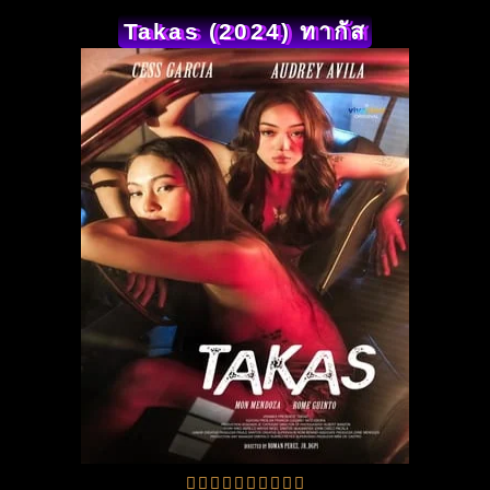
Takas (2024) ทากัส