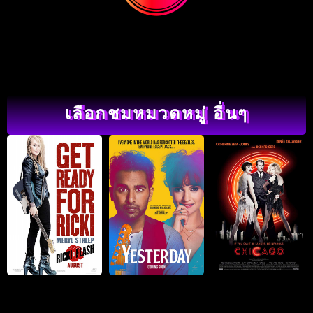
เลือกชมหมวดหมู่ อื่นๆ