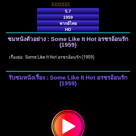
5.7
1959
พากย์ไทย
HD
ชมหนังตัวอย่าง : Some Like It Hot อรชรอ้อนรัก
(1959)
เรื่องย่อ : Some Like It Hot อรชรอ้อนรัก (1959)
รับชมหนังเรื่อง : Some Like It Hot อรชรอ้อนรัก
(1959)