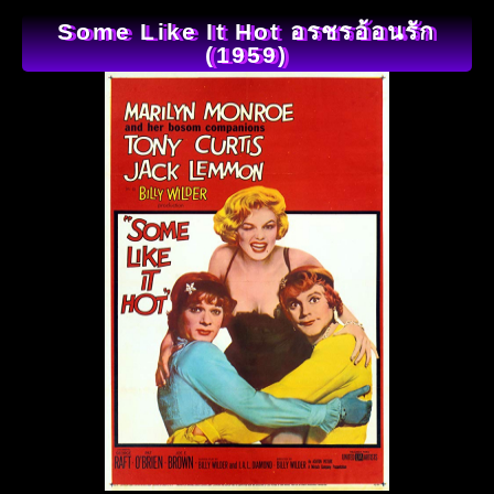
Some Like It Hot อรชรอ้อนรัก
(1959)