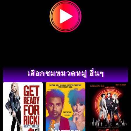
เลือกชมหมวดหมู่ อื่นๆ