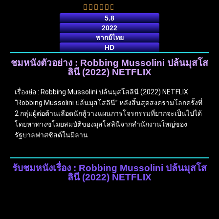
5.8
2022
พากย์ไทย
HD
ชมหนังตัวอย่าง : Robbing Mussolini ปล้นมุสโส
ลินี (2022) NETFLIX
เรื่องย่อ : Robbing Mussolini ปล้นมุสโสลินี (2022) NETFLIX
“Robbing Mussolini ปล้นมุสโสลินี” หลังสิ้นสุดสงครามโลกครั้งที่
2 กลุ่มผู้ต่อต้านเลือดนักสู้วางแผนการโจรกรรมที่ยากจะเป็นไปได้
โดยหาทางขโมยสมบัติของมุสโสลินีจากสำนักงานใหญ่ของ
รัฐบาลฟาสซิสต์ในมิลาน
รับชมหนังเรื่อง : Robbing Mussolini ปล้นมุสโส
ลินี (2022) NETFLIX