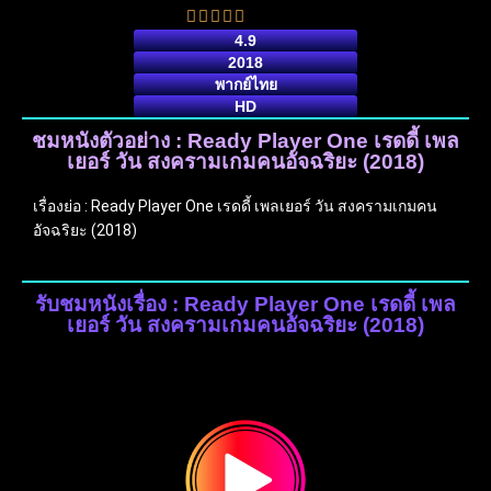
4.9
2018
พากย์ไทย
HD
ชมหนังตัวอย่าง : Ready Player One เรดดี้ เพล
เยอร์ วัน สงครามเกมคนอัจฉริยะ (2018)
เรื่องย่อ : Ready Player One เรดดี้ เพลเยอร์ วัน สงครามเกมคน
อัจฉริยะ (2018)
รับชมหนังเรื่อง : Ready Player One เรดดี้ เพล
เยอร์ วัน สงครามเกมคนอัจฉริยะ (2018)