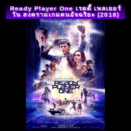
Ready Player One เรดดี้ เพลเยอร์
วัน สงครามเกมคนอัจฉริยะ (2018)