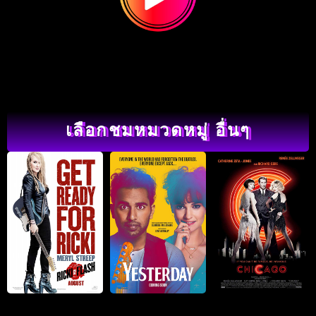
เลือกชมหมวดหมู่ อื่นๆ