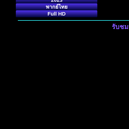
2023
พากย์ไทย
Full HD
รับชม