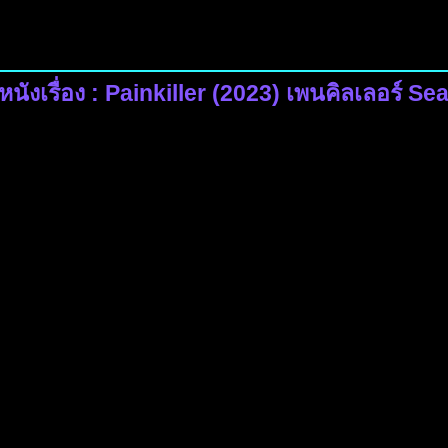
หนังเรื่อง : Painkiller (2023) เพนคิลเลอร์ Se