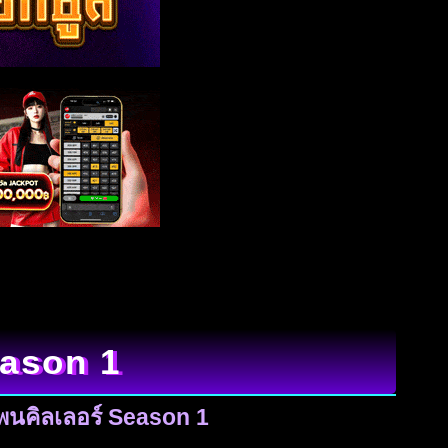
eason 1
เพนคิลเลอร์ Season 1