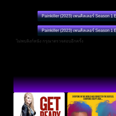
Painkiller (2023) เพนคิลเลอร์ Season 1 
Painkiller (2023) เพนคิลเลอร์ Season 1 
ไม่พบลิงก์หนัง กรุณาตรวจสอบอีกครั้ง