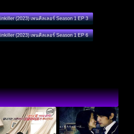
inkiller (2023) เพนคิลเลอร์ Season 1 EP 3
inkiller (2023) เพนคิลเลอร์ Season 1 EP 6