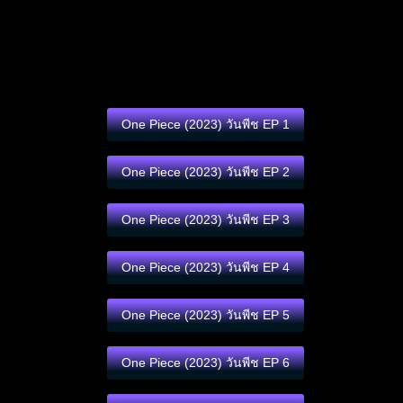
One Piece (2023) วันพีช EP 1
One Piece (2023) วันพีช EP 2
One Piece (2023) วันพีช EP 3
One Piece (2023) วันพีช EP 4
One Piece (2023) วันพีช EP 5
One Piece (2023) วันพีช EP 6