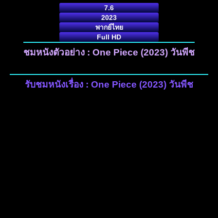
7.6
2023
พากย์ไทย
Full HD
ชมหนังตัวอย่าง : One Piece (2023) วันพีช
รับชมหนังเรื่อง : One Piece (2023) วันพีช