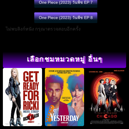
One Piece (2023) วันพีช EP 7
One Piece (2023) วันพีช EP 8
ไม่พบลิงก์หนัง กรุณาตรวจสอบอีกครั้ง
เลือกชมหมวดหมู่ อื่นๆ