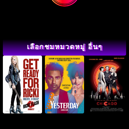
เลือกชมหมวดหมู่ อื่นๆ