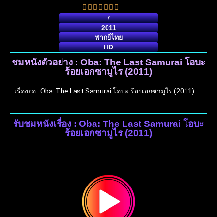
7
2011
พากย์ไทย
HD
ชมหนังตัวอย่าง : Oba: The Last Samurai โอบะ
ร้อยเอกซามูไร (2011)
เรื่องย่อ : Oba: The Last Samurai โอบะ ร้อยเอกซามูไร (2011)
รับชมหนังเรื่อง : Oba: The Last Samurai โอบะ
ร้อยเอกซามูไร (2011)