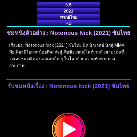
6.5
2021
พากย์ไทย
HD
ชมหนังตัวอย่าง : Notorious Nick (2021) ซับไทย
เรื่องย่อ : Notorious Nick (2021) ซับไทย นิค นิวเวลล์ นักสู้ MMA
มือเดียวมีโอกาสน้อยที่จะต่อสู้เพื่อชิงแชมป์ไลต์เวลล์ เขามุ่งมั่นที่
จะเอาชนะตัวเองและคนอื่น ๆ ในโลกด้วยความท้าทายทาง
กายภาพ
รับชมหนังเรื่อง : Notorious Nick (2021) ซับไทย