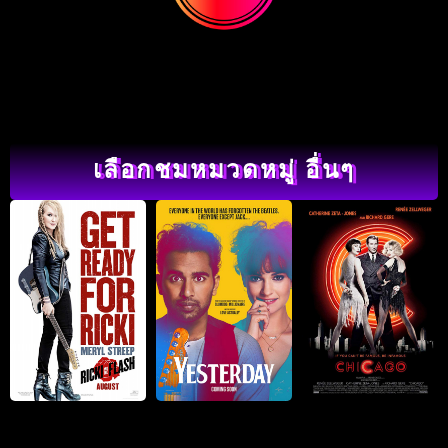
เลือกชมหมวดหมู่ อื่นๆ