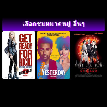
เลือกชมหมวดหมู่ อื่นๆ