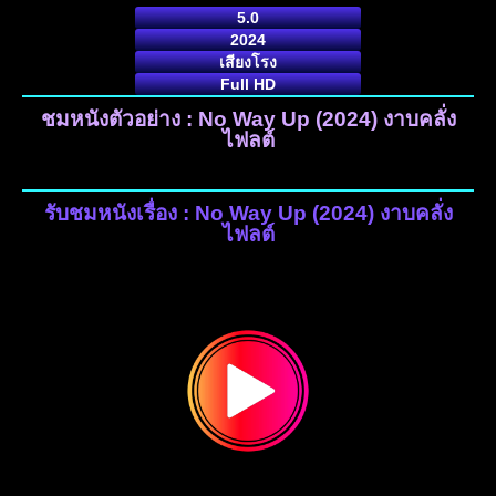
5.0
2024
เสียงโรง
Full HD
ชมหนังตัวอย่าง : No Way Up (2024) งาบคลั่ง
ไฟลต์
รับชมหนังเรื่อง : No Way Up (2024) งาบคลั่ง
ไฟลต์