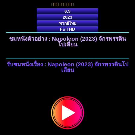
6.9
2023
พากย์ไทย
Full HD
ชมหนังตัวอย่าง : Napoleon (2023) จักรพรรดิน
โปเลียน
รับชมหนังเรื่อง : Napoleon (2023) จักรพรรดินโป
เลียน