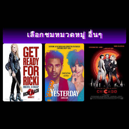
เลือกชมหมวดหมู่ อื่นๆ