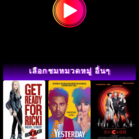
เลือกชมหมวดหมู่ อื่นๆ