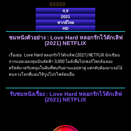
4.9
2021
พากย์ไทย
HD
ชมหนังตัวอย่าง : Love Hard หลอกรักไว้ดักเลิฟ
(2021) NETFLIX
เรื่องย่อ : Love Hard หลอกรักไว้ดักเลิฟ (2021) NETFLIX นักเขียน
จากแอลเอลงทุนบินลัดฟ้า 3,000 ไมล์เพื่อไปเซอร์ไพรส์ฉลอง
คริสต์มาสกับหนุ่มในฝันที่พบกันผ่านแอปหาคู่ แต่กลับต้องมาเจอไอ้
คนลวงโลกที่แอบใช้รูปโปรไฟล์คนอื่น
รับชมหนังเรื่อง : Love Hard หลอกรักไว้ดักเลิฟ
(2021) NETFLIX