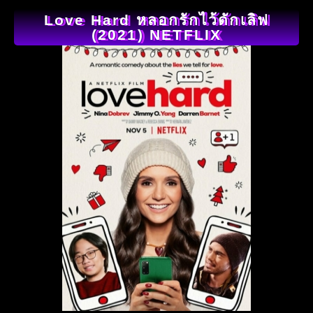
Love Hard หลอกรักไว้ดักเลิฟ
(2021) NETFLIX