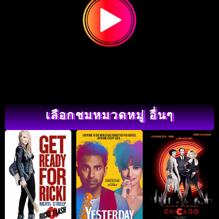
เลือกชมหมวดหมู่ อื่นๆ