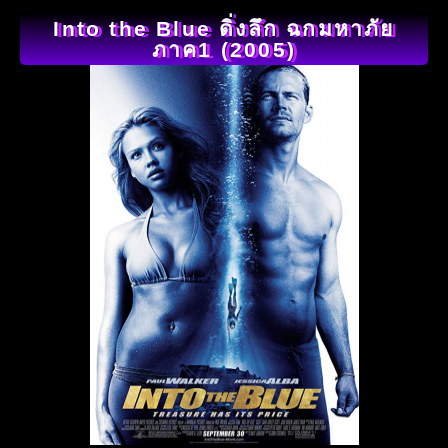
Into the Blue ดิ่งลึก ฉกมหาภัย
ภาค1 (2005)