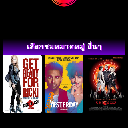
เลือกชมหมวดหมู่ อื่นๆ