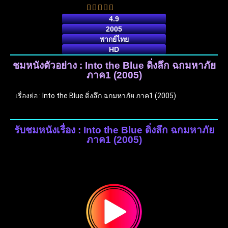
4.9
2005
พากย์ไทย
HD
ชมหนังตัวอย่าง : Into the Blue ดิ่งลึก ฉกมหาภัย
ภาค1 (2005)
เรื่องย่อ : Into the Blue ดิ่งลึก ฉกมหาภัย ภาค1 (2005)
รับชมหนังเรื่อง : Into the Blue ดิ่งลึก ฉกมหาภัย
ภาค1 (2005)