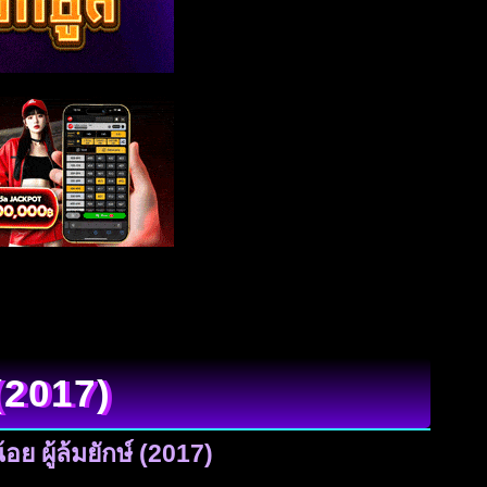
 (2017)
อย ผู้ล้มยักษ์ (2017)