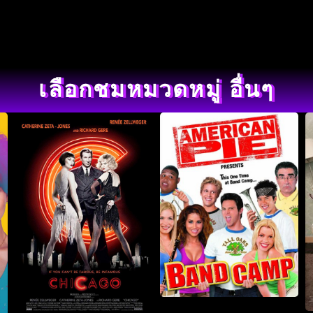
เลือกชมหมวดหมู่ อื่นๆ