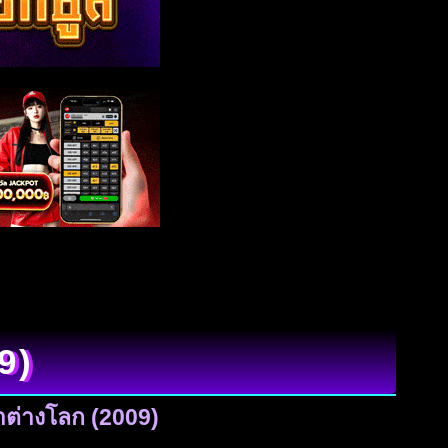
9)
าต่างโลก (2009)