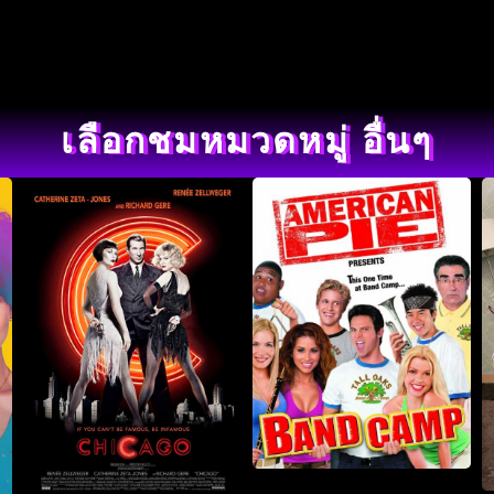
เลือกชมหมวดหมู่ อื่นๆ