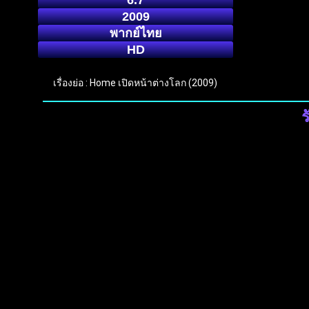
6.7
2009
พากย์ไทย
HD
เรื่องย่อ : Home เปิดหน้าต่างโลก (2009)
ร