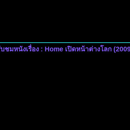
ับชมหนังเรื่อง : Home เปิดหน้าต่างโลก (200