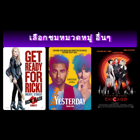
เลือกชมหมวดหมู่ อื่นๆ