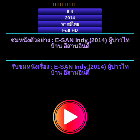
6.4
2014
พากย์ไทย
Full HD
ชมหนังตัวอย่าง : E-SAN Indy (2014) ผู้บ่าวไท
บ้าน อีสานอินดี้
รับชมหนังเรื่อง : E-SAN Indy (2014) ผู้บ่าวไท
บ้าน อีสานอินดี้