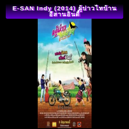
E-SAN Indy (2014) ผู้บ่าวไทบ้าน
อีสานอินดี้