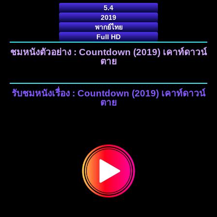
5.4
2019
พากย์ไทย
Full HD
ชมหนังตัวอย่าง : Countdown (2019) เคาท์ดาวน์
ตาย
รับชมหนังเรื่อง : Countdown (2019) เคาท์ดาวน์
ตาย