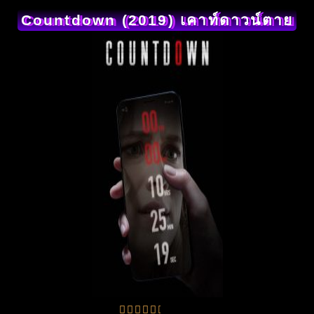
Countdown (2019) เคาท์ดาวน์ตาย