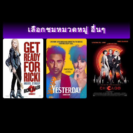
เลือกชมหมวดหมู่ อื่นๆ