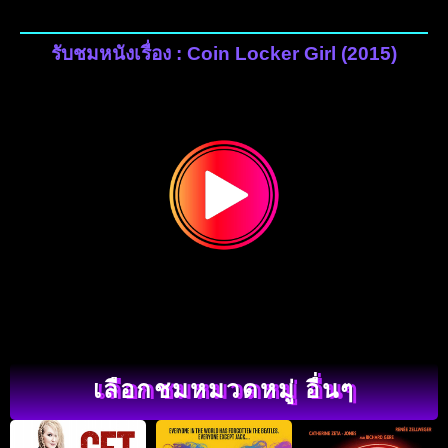
รับชมหนังเรื่อง : Coin Locker Girl (2015)
เลือกชมหมวดหมู่ อื่นๆ