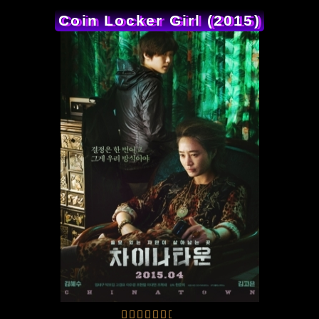
Coin Locker Girl (2015)