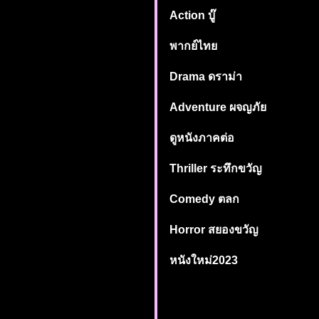
Action บู๊
พากย์ไทย
Drama ดราม่า
Adventure ผจญภัย
ดูหนังภาคต่อ
Thriller ระทึกขวัญ
Comedy ตลก
Horror สยองขวัญ
หนังใหม่2023