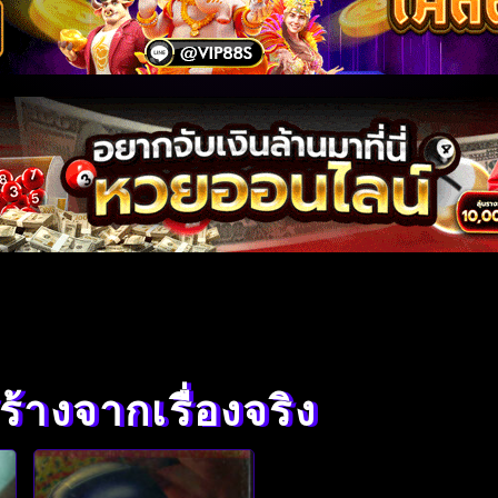
ร้างจากเรื่องจริง