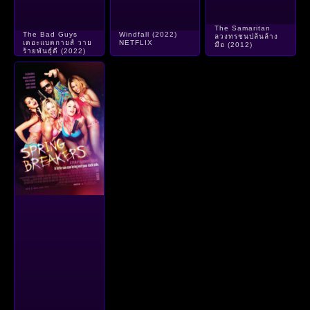
The Samaritan
The Bad Guys
Windfall (2022)
ลวงทรชนปล้นล้าง
เดอะแบดกายส์ วาย
NETFLIX
มือ (2012)
ร้ายพันธุ์ดี (2022)