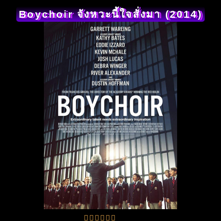
Boychoir จังหวะนี้ใจสั่งมา (2014)