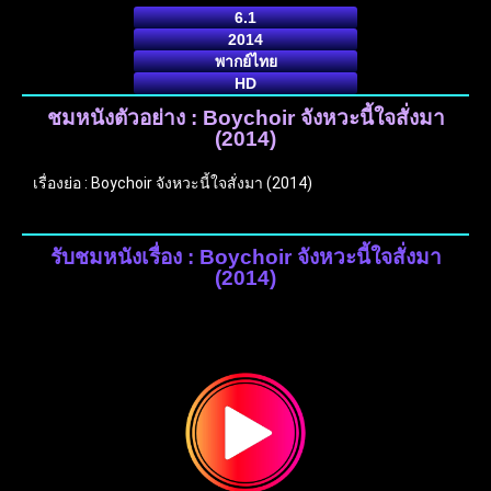
6.1
2014
พากย์ไทย
HD
ชมหนังตัวอย่าง : Boychoir จังหวะนี้ใจสั่งมา
(2014)
เรื่องย่อ : Boychoir จังหวะนี้ใจสั่งมา (2014)
รับชมหนังเรื่อง : Boychoir จังหวะนี้ใจสั่งมา
(2014)