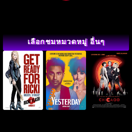
เลือกชมหมวดหมู่ อื่นๆ