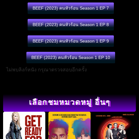
BEEF (2023) คนหัวร้อน Season 1 EP 7
BEEF (2023) คนหัวร้อน Season 1 EP 8
BEEF (2023) คนหัวร้อน Season 1 EP 9
BEEF (2023) คนหัวร้อน Season 1 EP 10
ไม่พบลิงก์หนัง กรุณาตรวจสอบอีกครั้ง
เลือกชมหมวดหมู่ อื่นๆ