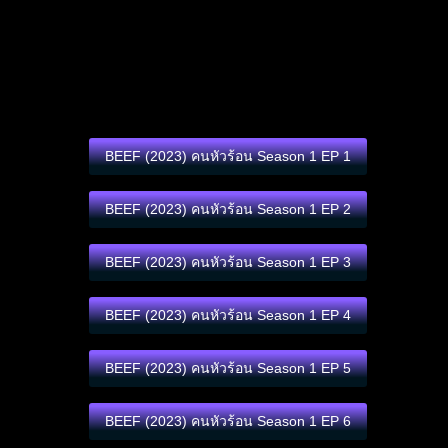
BEEF (2023) คนหัวร้อน Season 1 EP 1
BEEF (2023) คนหัวร้อน Season 1 EP 2
BEEF (2023) คนหัวร้อน Season 1 EP 3
BEEF (2023) คนหัวร้อน Season 1 EP 4
BEEF (2023) คนหัวร้อน Season 1 EP 5
BEEF (2023) คนหัวร้อน Season 1 EP 6