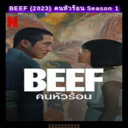
BEEF (2023) คนหัวร้อน Season 1