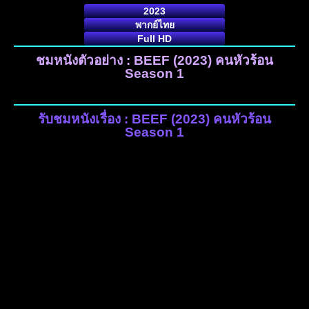
2023
พากย์ไทย
Full HD
ชมหนังตัวอย่าง : BEEF (2023) คนหัวร้อน
Season 1
รับชมหนังเรื่อง : BEEF (2023) คนหัวร้อน
Season 1