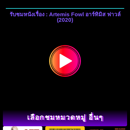
รับชมหนังเรื่อง : Artemis Fowl อาร์ทิมิส ฟาวล์
(2020)
เลือกชมหมวดหมู่ อื่นๆ