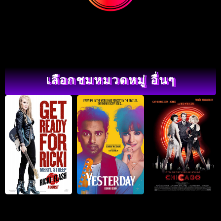
เลือกชมหมวดหมู่ อื่นๆ