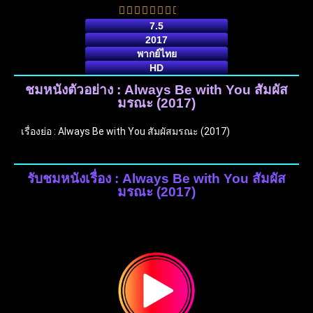
7.5
2017
พากย์ไทย
HD
ชมหนังตัวอย่าง : Always Be with You สัมผัส
มรณะ (2017)
เรื่องย่อ : Always Be with You สัมผัสมรณะ (2017)
รับชมหนังเรื่อง : Always Be with You สัมผัส
มรณะ (2017)