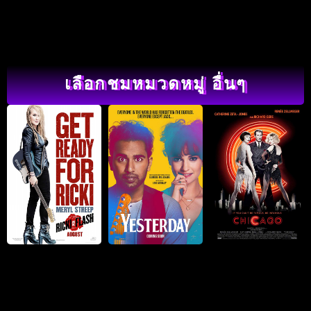
เลือกชมหมวดหมู่ อื่นๆ