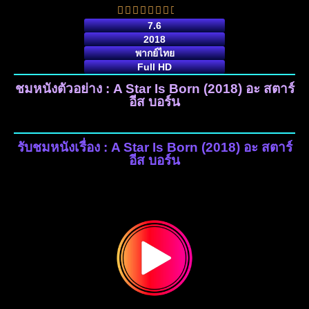
7.6
2018
พากย์ไทย
Full HD
ชมหนังตัวอย่าง : A Star Is Born (2018) อะ สตาร์
อีส บอร์น
รับชมหนังเรื่อง : A Star Is Born (2018) อะ สตาร์
อีส บอร์น