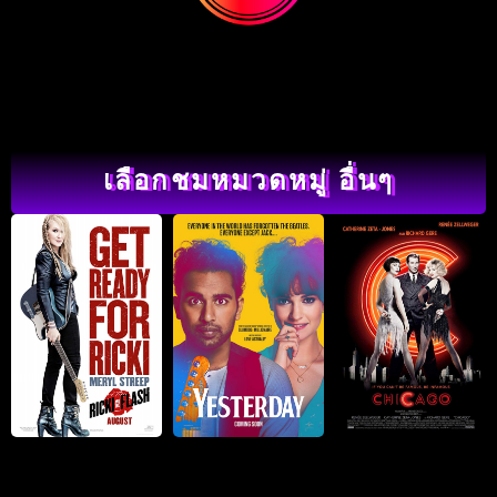
เลือกชมหมวดหมู่ อื่นๆ