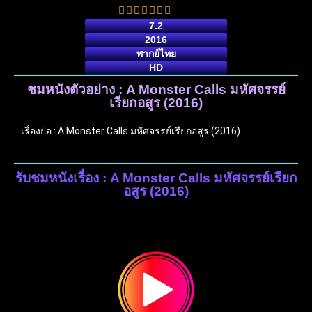
7.2
2016
พากย์ไทย
HD
ชมหนังตัวอย่าง : A Monster Calls มหัศจรรย์
เรียกอสูร (2016)
เรื่องย่อ : A Monster Calls มหัศจรรย์เรียกอสูร (2016)
รับชมหนังเรื่อง : A Monster Calls มหัศจรรย์เรียก
อสูร (2016)