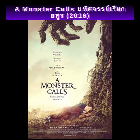
A Monster Calls มหัศจรรย์เรียก
อสูร (2016)