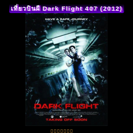
เที่ยวบินผี Dark Flight 407 (2012)