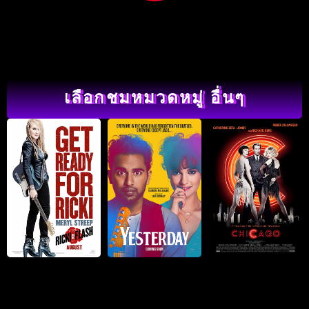
เลือกชมหมวดหมู่ อื่นๆ