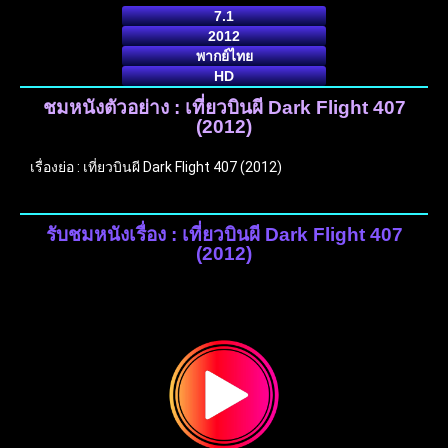
7.1
2012
พากย์ไทย
HD
ชมหนังตัวอย่าง : เที่ยวบินผี Dark Flight 407
(2012)
เรื่องย่อ : เที่ยวบินผี Dark Flight 407 (2012)
รับชมหนังเรื่อง : เที่ยวบินผี Dark Flight 407
(2012)