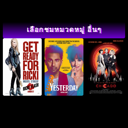
เลือกชมหมวดหมู่ อื่นๆ