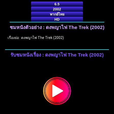
6.5
2002
พากย์ไทย
HD
ชมหนังตัวอย่าง : ดงพญาไฟ The Trek (2002)
เรื่องย่อ : ดงพญาไฟ The Trek (2002)
รับชมหนังเรื่อง : ดงพญาไฟ The Trek (2002)